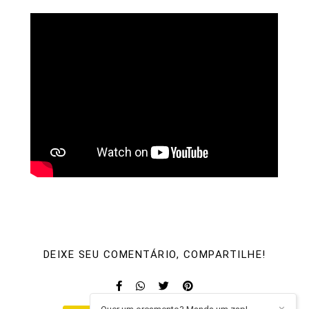
DEIXE SEU COMENTÁRIO, COMPARTILHE!