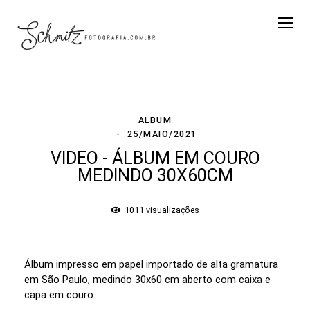
ALBUM
25/MAIO/2021
VIDEO - ÁLBUM EM COURO
MEDINDO 30X60CM
1011
visualizações
Álbum impresso em papel importado de alta gramatura
em São Paulo, medindo 30x60 cm aberto com caixa e
capa em couro.