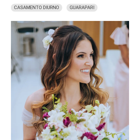
CASAMENTO DIURNO
GUARAPARI