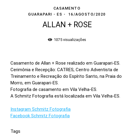
CASAMENTO
GUARAPARI - ES
16/AGOSTO/2020
ALLAN + ROSE
1075
visualizações
Casamento de Allan + Rose realizado em Guarapari-ES.
Cerimônia e Recepção: CATRES, Centro Adventista de
Treinamento e Recreação do Espírito Santo, na Praia do
Morro, em Guarapari-ES.
Fotografia de casamento em Vila Velha-ES.
A Schmitz Fotografia está localizada em Vila Velha-ES.
Instagram Schmitz Fotografia
Facebook Schmitz Fotografia
Tags