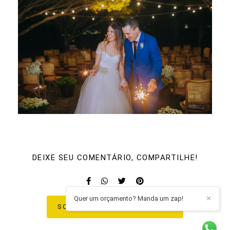
DEIXE SEU COMENTÁRIO, COMPARTILHE!
Quer um orçamento? Manda um zap!
✕
SOLICITE SEU ORÇAMENTO