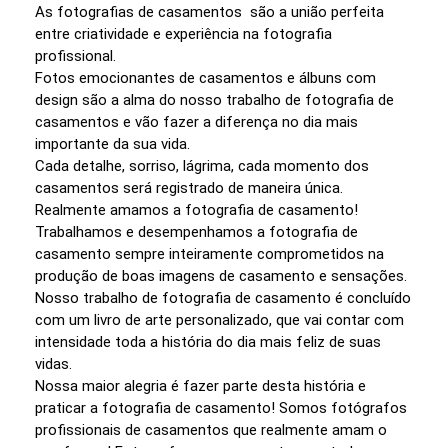
As fotografias de casamentos são a união perfeita
entre criatividade e experiência na fotografia
profissional.
Fotos emocionantes de casamentos e álbuns com
design são a alma do nosso trabalho de fotografia de
casamentos e vão fazer a diferença no dia mais
importante da sua vida.
Cada detalhe, sorriso, lágrima, cada momento dos
casamentos será registrado de maneira única.
Realmente amamos a fotografia de casamento!
Trabalhamos e desempenhamos a fotografia de
casamento sempre inteiramente comprometidos na
produção de boas imagens de casamento e sensações.
Nosso trabalho de fotografia de casamento é concluído
com um livro de arte personalizado, que vai contar com
intensidade toda a história do dia mais feliz de suas
vidas.
Nossa maior alegria é fazer parte desta história e
praticar a fotografia de casamento! Somos fotógrafos
profissionais de casamentos que realmente amam o