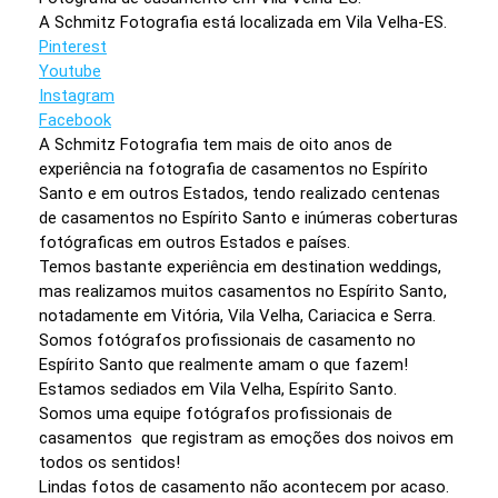
A Schmitz Fotografia está localizada em Vila Velha-ES.
Pinterest
Youtube
Instagram
Facebook
A Schmitz Fotografia tem mais de oito anos de
experiência na fotografia de casamentos no Espírito
Santo e em outros Estados, tendo realizado centenas
de casamentos no Espírito Santo e inúmeras coberturas
fotógraficas em outros Estados e países.
Temos bastante experiência em destination weddings,
mas realizamos muitos casamentos no Espírito Santo,
notadamente em Vitória, Vila Velha, Cariacica e Serra.
Somos fotógrafos profissionais de casamento no
Espírito Santo que realmente amam o que fazem!
Estamos sediados em Vila Velha, Espírito Santo.
Somos uma equipe fotógrafos profissionais de
casamentos que registram as emoções dos noivos em
todos os sentidos!
Lindas fotos de casamento não acontecem por acaso.