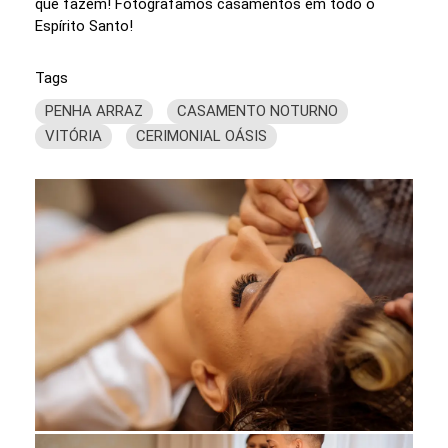
que fazem! Fotografamos casamentos em todo o
Espírito Santo!
Tags
PENHA ARRAZ
CASAMENTO NOTURNO
VITÓRIA
CERIMONIAL OÁSIS