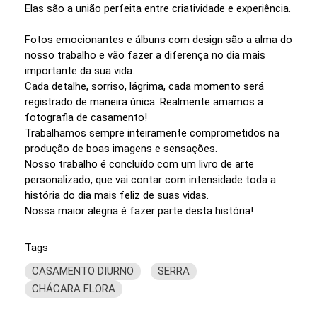
Elas são a união perfeita entre criatividade e experiência.
Fotos emocionantes e álbuns com design são a alma do
nosso trabalho e vão fazer a diferença no dia mais
importante da sua vida.
Cada detalhe, sorriso, lágrima, cada momento será
registrado de maneira única. Realmente amamos a
fotografia de casamento!
Trabalhamos sempre inteiramente comprometidos na
produção de boas imagens e sensações.
Nosso trabalho é concluído com um livro de arte
personalizado, que vai contar com intensidade toda a
história do dia mais feliz de suas vidas.
Nossa maior alegria é fazer parte desta história!
Tags
CASAMENTO DIURNO
SERRA
CHÁCARA FLORA