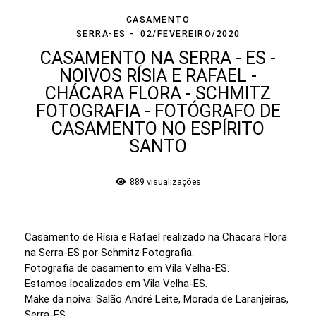
CASAMENTO
SERRA-ES
02/FEVEREIRO/2020
CASAMENTO NA SERRA - ES -
NOIVOS RÍSIA E RAFAEL -
CHÁCARA FLORA - SCHMITZ
FOTOGRAFIA - FOTÓGRAFO DE
CASAMENTO NO ESPÍRITO
SANTO
889
visualizações
Casamento de Rísia e Rafael realizado na Chacara Flora
na Serra-ES por Schmitz Fotografia.
Fotografia de casamento em Vila Velha-ES.
Estamos localizados em Vila Velha-ES.
Make da noiva: Salão André Leite, Morada de Laranjeiras,
Serra-ES.