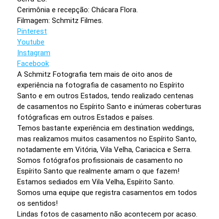
Cerimônia e recepção: Chácara Flora.
Filmagem: Schmitz Filmes.
Pinterest
Youtube
Instagram
Facebook
A Schmitz Fotografia tem mais de oito anos de
experiência na fotografia de casamento no Espírito
Santo e em outros Estados, tendo realizado centenas
de casamentos no Espírito Santo e inúmeras coberturas
fotógraficas em outros Estados e países.
Temos bastante experiência em destination weddings,
mas realizamos muitos casamentos no Espírito Santo,
notadamente em Vitória, Vila Velha, Cariacica e Serra.
Somos fotógrafos profissionais de casamento no
Espírito Santo que realmente amam o que fazem!
Estamos sediados em Vila Velha, Espírito Santo.
Somos uma equipe que registra casamentos em todos
os sentidos!
Lindas fotos de casamento não acontecem por acaso.