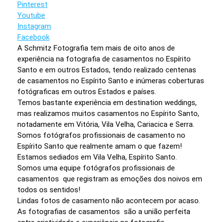
Pinterest
Youtube
Instagram
Facebook
A Schmitz Fotografia tem mais de oito anos de
experiência na fotografia de casamentos no Espírito
Santo e em outros Estados, tendo realizado centenas
de casamentos no Espírito Santo e inúmeras coberturas
fotógraficas em outros Estados e países.
Temos bastante experiência em destination weddings,
mas realizamos muitos casamentos no Espírito Santo,
notadamente em Vitória, Vila Velha, Cariacica e Serra.
Somos fotógrafos profissionais de casamento no
Espírito Santo que realmente amam o que fazem!
Estamos sediados em Vila Velha, Espírito Santo.
Somos uma equipe fotógrafos profissionais de
casamentos que registram as emoções dos noivos em
todos os sentidos!
Lindas fotos de casamento não acontecem por acaso.
As fotografias de casamentos são a união perfeita