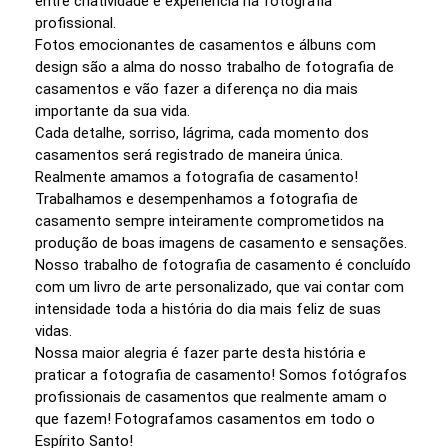
entre criatividade e experiência na fotografia
profissional.
Fotos emocionantes de casamentos e álbuns com
design são a alma do nosso trabalho de fotografia de
casamentos e vão fazer a diferença no dia mais
importante da sua vida.
Cada detalhe, sorriso, lágrima, cada momento dos
casamentos será registrado de maneira única.
Realmente amamos a fotografia de casamento!
Trabalhamos e desempenhamos a fotografia de
casamento sempre inteiramente comprometidos na
produção de boas imagens de casamento e sensações.
Nosso trabalho de fotografia de casamento é concluído
com um livro de arte personalizado, que vai contar com
intensidade toda a história do dia mais feliz de suas
vidas.
Nossa maior alegria é fazer parte desta história e
praticar a fotografia de casamento! Somos fotógrafos
profissionais de casamentos que realmente amam o
que fazem! Fotografamos casamentos em todo o
Espírito Santo!