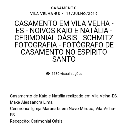
CASAMENTO
VILA VELHA-ES
13/JULHO/2019
CASAMENTO EM VILA VELHA -
ES - NOIVOS KAIO E NATÁLIA -
CERIMONIAL OÁSIS - SCHMITZ
FOTOGRAFIA - FOTÓGRAFO DE
CASAMENTO NO ESPÍRITO
SANTO
1130
visualizações
Casamento de Kaio e Natália realizado em Vila Velha-ES.
Make Alessandra Lima.
Cerimônia: Igreja Maranata em Novo México, Vila Velha-
ES.
Recepção: Cerimonial Oásis.