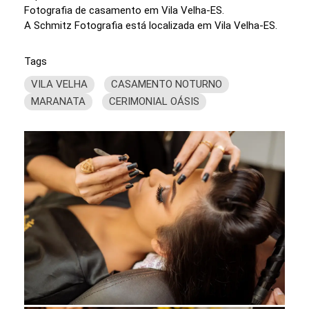
Fotografia de casamento em Vila Velha-ES.
A Schmitz Fotografia está localizada em Vila Velha-ES.
Tags
VILA VELHA
CASAMENTO NOTURNO
MARANATA
CERIMONIAL OÁSIS