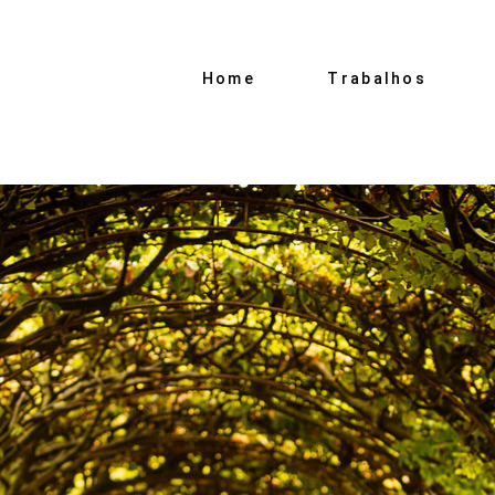
Home
Trabalhos