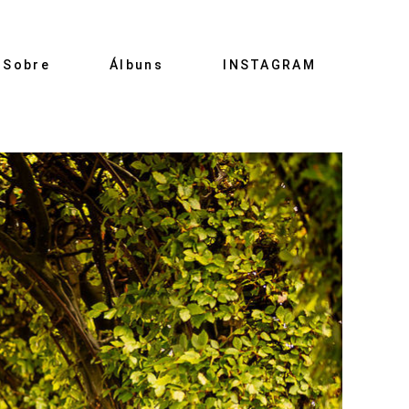
Sobre
Álbuns
INSTAGRAM