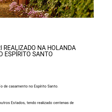
RI REALIZADO NA HOLANDA
O ESPÍRITO SANTO
fo de casamento no Espírito Santo.
outros Estados, tendo realizado centenas de