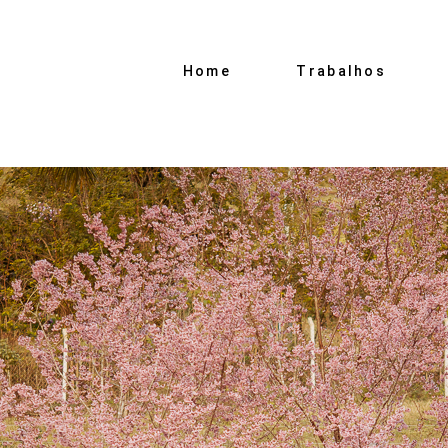
Home
Trabalhos