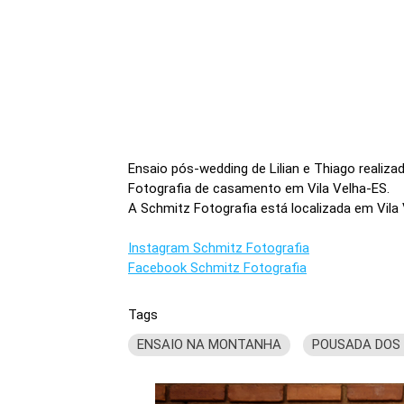
Ensaio pós-wedding de Lilian e Thiago realiz
Fotografia de casamento em Vila Velha-ES.
A Schmitz Fotografia está localizada em Vila 
Instagram Schmitz Fotografia
Facebook Schmitz Fotografia
Tags
ENSAIO NA MONTANHA
POUSADA DOS