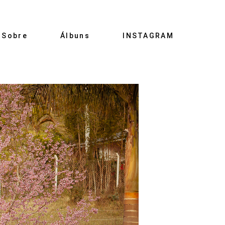
Sobre
Álbuns
INSTAGRAM