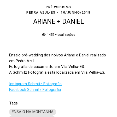
PRÉ WEDDING
PEDRA AZUL-ES
10/JUNHO/2018
ARIANE + DANIEL
1452
visualizações
Ensaio pré-wedding dos noivos Ariane e Daniel realizado
em Pedra Azul.
Fotografia de casamento em Vila Velha-ES.
A Schmitz Fotografia está localizada em Vila Velha-ES.
Instagram Schmitz Fotografia
Facebook Schmitz Fotografia
Tags
ENSAIO NA MONTANHA