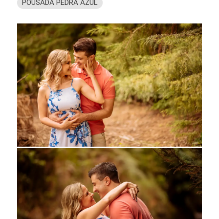
POUSADA PEDRA AZUL