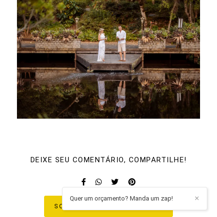
DEIXE SEU COMENTÁRIO, COMPARTILHE!
Quer um orçamento? Manda um zap!
✕
SOLICITE SEU ORÇAMENTO