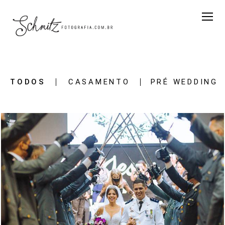
TODOS
CASAMENTO
PRÉ WEDDING
2679