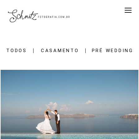
TODOS
CASAMENTO
PRÉ WEDDING
3073